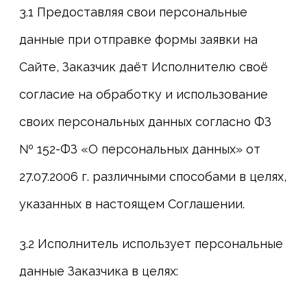
3.1 Предоставляя свои персональные
данные при отправке формы заявки на
Сайте, Заказчик даёт Исполнителю своё
согласие на обработку и использование
своих персональных данных согласно ФЗ
№ 152-ФЗ «О персональных данных» от
27.07.2006 г. различными способами в целях,
указанных в настоящем Соглашении.
3.2 Исполнитель использует персональные
данные Заказчика в целях: