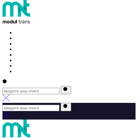
Главная
О компании
Услуги
Клиентам
Контакты
Отслеживание
Новости
Карьера