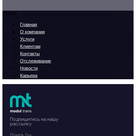
Menu
Главная
О компании
Услуги
Клиентам
Контакты
Отслеживание
Новости
Карьера
Подпишитесь на нашу
рассылку
Почта