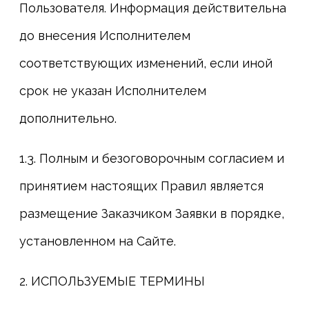
Пользователя. Информация действительна
до внесения Исполнителем
соответствующих изменений, если иной
срок не указан Исполнителем
дополнительно.
1.3. Полным и безоговорочным согласием и
принятием настоящих Правил является
размещение Заказчиком Заявки в порядке,
установленном на Сайте.
2. ИСПОЛЬЗУЕМЫЕ ТЕРМИНЫ