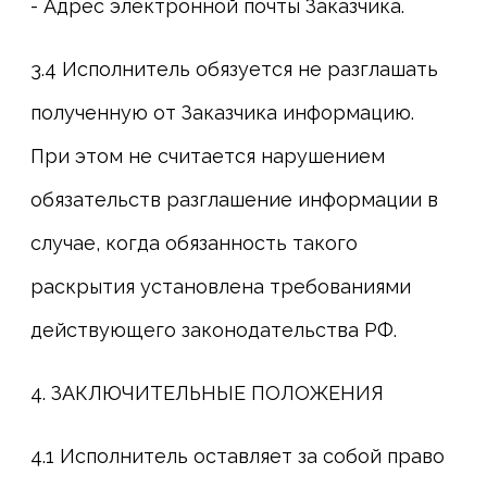
- Адрес электронной почты Заказчика.
3.4 Исполнитель обязуется не разглашать
полученную от Заказчика информацию.
При этом не считается нарушением
обязательств разглашение информации в
случае, когда обязанность такого
раскрытия установлена требованиями
действующего законодательства РФ.
4. ЗАКЛЮЧИТЕЛЬНЫЕ ПОЛОЖЕНИЯ
4.1 Исполнитель оставляет за собой право