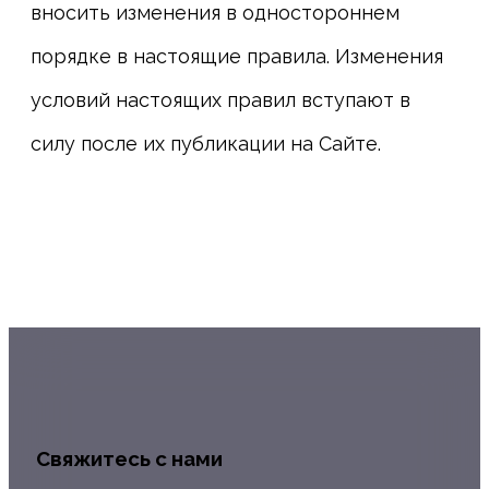
вносить изменения в одностороннем
порядке в настоящие правила. Изменения
условий настоящих правил вступают в
силу после их публикации на Сайте.
Свяжитесь с нами