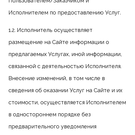
Пользователем/Заказчиком и
Исполнителем по предоставлению Услуг.
1.2. Исполнитель осуществляет
размещение на Сайте информации о
предлагаемых Услугах, иной информации,
связанной с деятельностью Исполнителя.
Внесение изменений, в том числе в
сведения об оказании Услуг на Сайте и их
стоимости, осуществляется Исполнителем
в одностороннем порядке без
предварительного уведомления