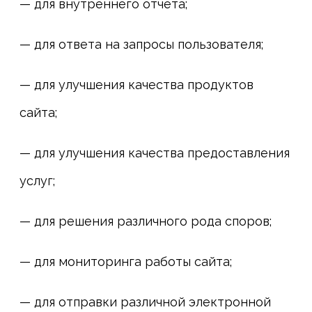
— для внутреннего отчета;
— для ответа на запросы пользователя;
— для улучшения качества продуктов
сайта;
— для улучшения качества предоставления
услуг;
— для решения различного рода споров;
— для мониторинга работы сайта;
— для отправки различной электронной