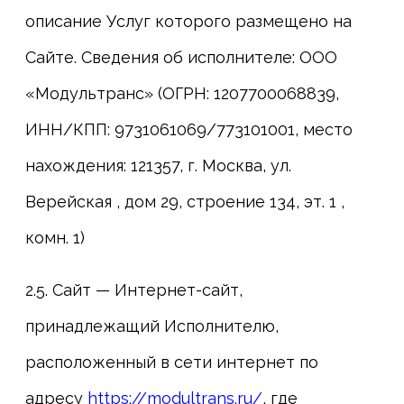
описание Услуг которого размещено на
Сайте. Сведения об исполнителе:
ООО
«Модультранс» (ОГРН: 1207700068839,
ИНН/КПП: 9731061069/773101001, место
нахождения: 121357, г. Москва, ул.
Верейская , дом 29, строение 134, эт. 1 ,
комн. 1)
2.5. Сайт — Интернет-сайт,
принадлежащий Исполнителю,
расположенный в сети интернет по
адресу
https://modultrans.ru/
, где