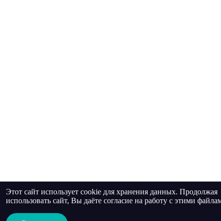
Этот сайт использует cookie для хранения данных. Продолжая
использовать сайт, Вы даёте согласие на работу с этими файла