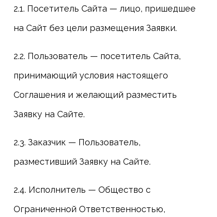
2.1. Посетитель Сайта — лицо, пришедшее
на Сайт без цели размещения Заявки.
2.2. Пользователь — посетитель Сайта,
принимающий условия настоящего
Соглашения и желающий разместить
Заявку на Сайте.
2.3. Заказчик — Пользователь,
разместивший Заявку на Сайте.
2.4. Исполнитель — Общество с
Ограниченной Ответственностью,