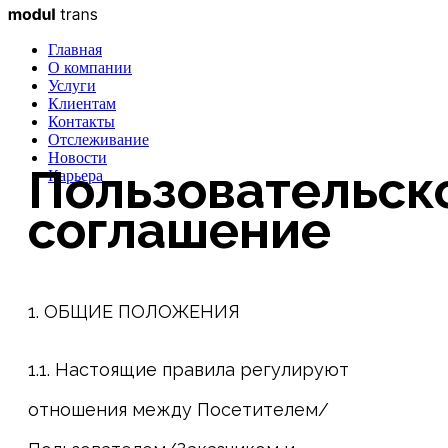
Главная
О компании
Услуги
Клиентам
Контакты
Отслеживание
Новости
Пользовательск
Карьера
соглашение
1. ОБЩИЕ ПОЛОЖЕНИЯ
1.1. Настоящие правила регулируют
отношения между Посетителем/