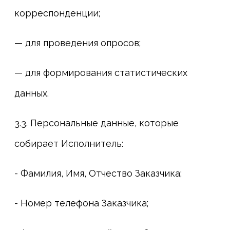
корреспонденции;
— для проведения опросов;
— для формирования статистических
данных.
3.3. Персональные данные, которые
собирает Исполнитель:
- Фамилия, Имя, Отчество Заказчика;
- Номер телефона Заказчика;