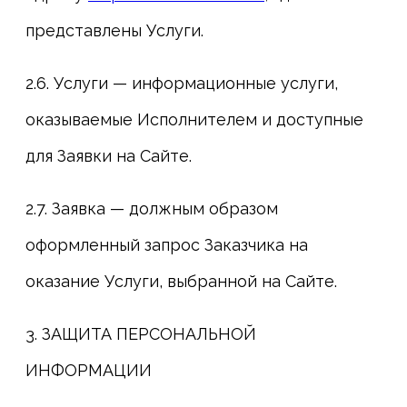
представлены Услуги.
2.6. Услуги — информационные услуги,
оказываемые Исполнителем и доступные
для Заявки на Сайте.
2.7. Заявка — должным образом
оформленный запрос Заказчика на
оказание Услуги, выбранной на Сайте.
3. ЗАЩИТА ПЕРСОНАЛЬНОЙ
ИНФОРМАЦИИ