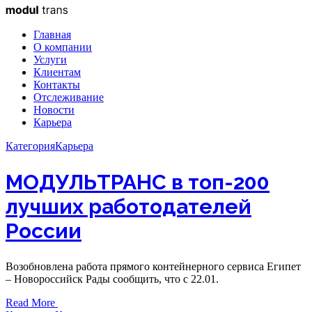
Главная
О компании
Услуги
Клиентам
Контакты
Отслеживание
Новости
Карьера
Категория
Карьера
МОДУЛЬТРАНС в топ-200
лучших работодателей
России
Возобновлена работа прямого контейнерного сервиса Египет
– Новороссийск Рады сообщить, что с 22.01.
Read More