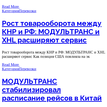
Read More
Категория
Перевозки
Рост товарооборота между
КНР и РФ: МОДУЛЬТРАНС и
XHL расширяют сервис
Рост товарооборота между КНР и РФ: МОДУЛЬТРАНС и XHL
расширяют сервис Как позиция США повлияла на эк
Read More
Категория
Перевозки
МОДУЛЬТРАНС
стабилизировал
расписание рейсов в Китай