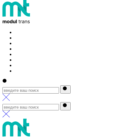
Главная
О компании
Услуги
Клиентам
Контакты
Отслеживание
Новости
Карьера