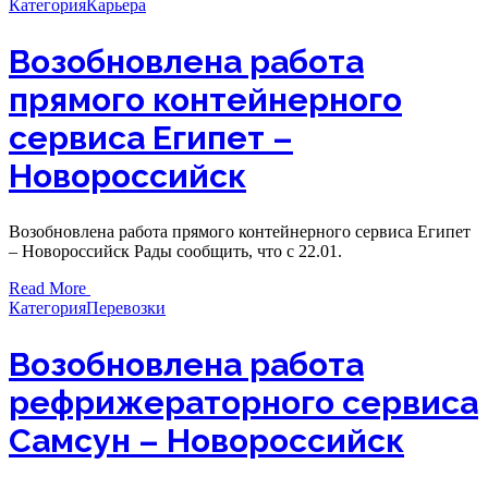
Категория
Карьера
Возобновлена работа
прямого контейнерного
сервиса Египет –
Новороссийск
Возобновлена работа прямого контейнерного сервиса Египет
– Новороссийск Рады сообщить, что с 22.01.
Read More
Категория
Перевозки
Возобновлена работа
рефрижераторного сервиса
Самсун – Новороссийск