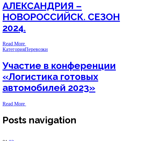
АЛЕКСАНДРИЯ –
НОВОРОССИЙСК. СЕЗОН
2024.
Read More
Категория
Перевозки
Участие в конференции
«Логистика готовых
автомобилей 2023»
Read More
Posts navigation