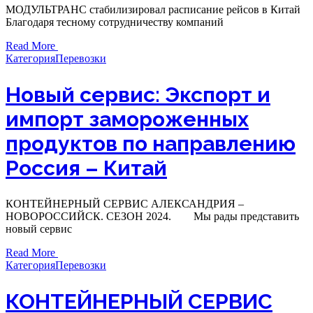
МОДУЛЬТРАНС стабилизировал расписание рейсов в Китай
Благодаря тесному сотрудничеству компаний
Read More
Категория
Перевозки
Новый сервис: Экспорт и
импорт замороженных
продуктов по направлению
Россия – Китай
КОНТЕЙНЕРНЫЙ СЕРВИС АЛЕКСАНДРИЯ –
НОВОРОССИЙСК. СЕЗОН 2024. Мы рады представить
новый сервис
Read More
Категория
Перевозки
КОНТЕЙНЕРНЫЙ СЕРВИС