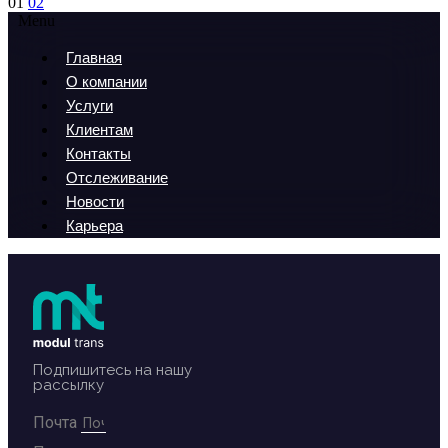
01
02
Menu
Главная
О компании
Услуги
Клиентам
Контакты
Отслеживание
Новости
Карьера
Подпишитесь на нашу
рассылку
Почта